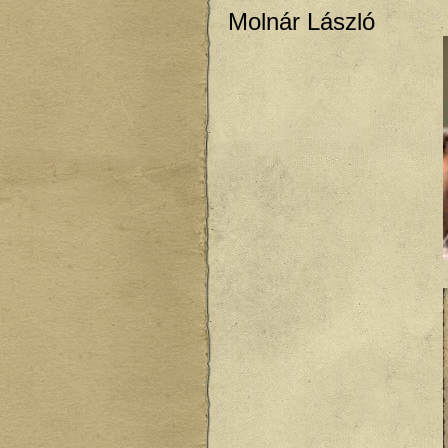
Molnár László